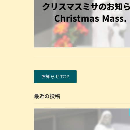
お知らせTOP
最近の投稿