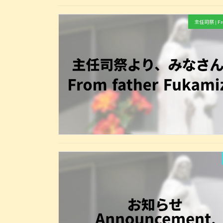
主任司祭 | Fro