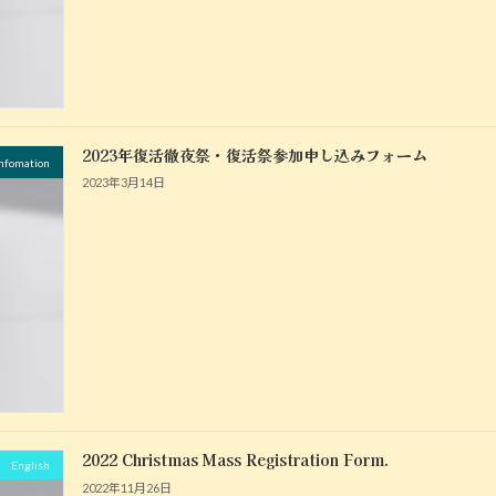
2023年復活徹夜祭・復活祭参加申し込みフォーム
fomation
2023年3月14日
2022 Christmas Mass Registration Form.
English
2022年11月26日