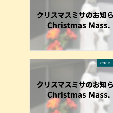
お知らせ | In