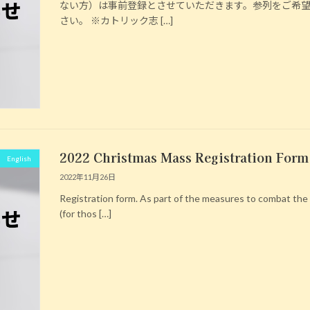
ない方）は事前登録とさせていただきます。参列をご希
さい。 ※カトリック志 […]
2022 Christmas Mass Registration Form
English
2022年11月26日
Registration form. As part of the measures to combat 
(for thos […]