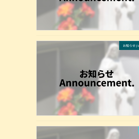
お知らせ | In