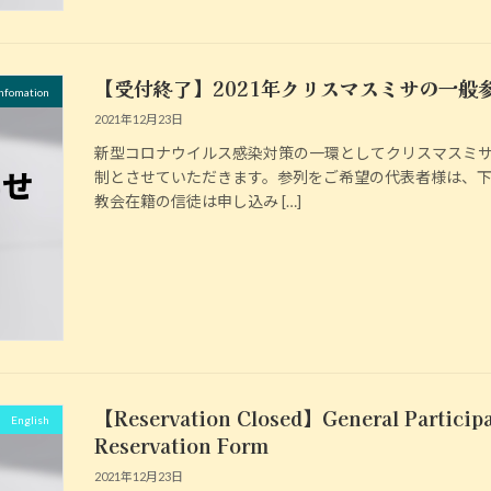
【受付終了】2021年クリスマスミサの一般
fomation
2021年12月23日
新型コロナウイルス感染対策の一環としてクリスマスミ
制とさせていただきます。参列をご希望の代表者様は、
教会在籍の信徒は申し込み […]
【Reservation Closed】General Participa
English
Reservation Form
2021年12月23日