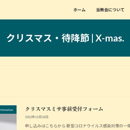
ホーム
当教会について
クリスマス・待降節 | X-mas.
クリスマスミサ事前受付フォーム
fomation
2022年11月26日
申し込みはこちらから 新型コロナウイルス感染対策の一