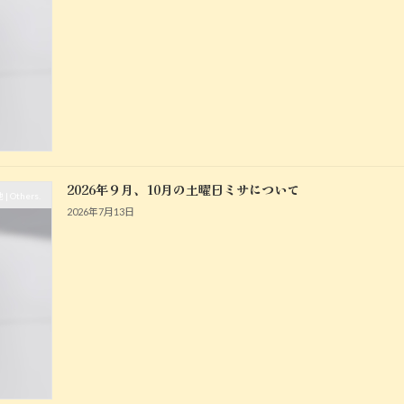
2026年９月、10月の土曜日ミサについて
| Others.
2026年7月13日