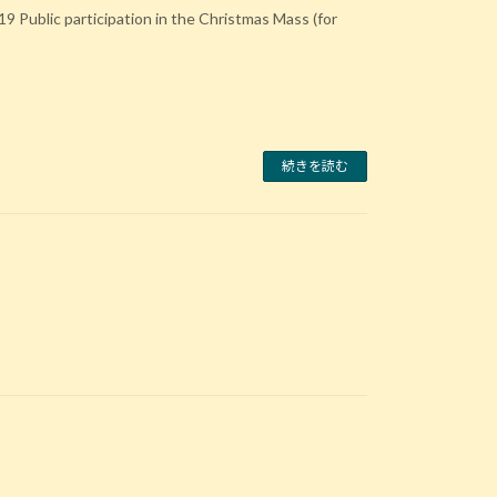
 Public participation in the Christmas Mass (for
続きを読む