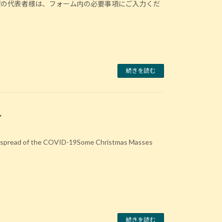
望の代表者様は、フォーム内の必要事項にご入力くだ
続きを読む
.
the spread of the COVID-19Some Christmas Masses
続きを読む