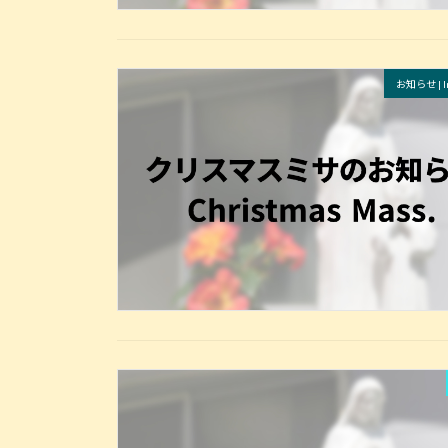
お知らせ | In