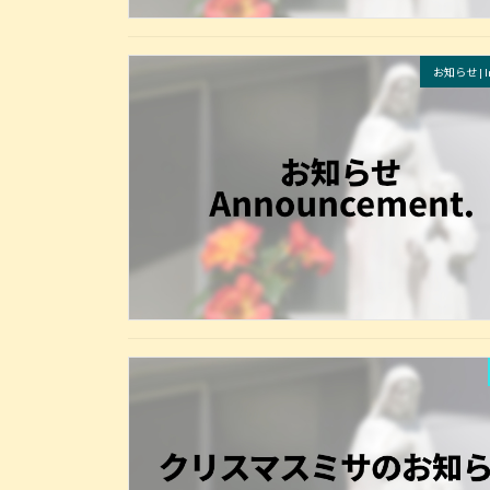
お知らせ | In