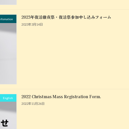
2023年復活徹夜祭・復活祭参加申し込みフォーム
fomation
2023年3月14日
2022 Christmas Mass Registration Form.
English
2022年11月26日