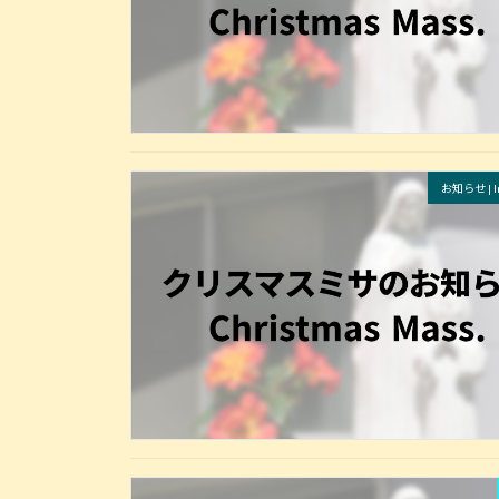
お知らせ | In