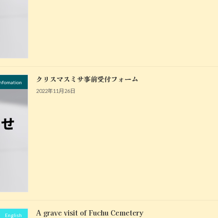
クリスマスミサ事前受付フォーム
fomation
2022年11月26日
A grave visit of Fuchu Cemetery
English