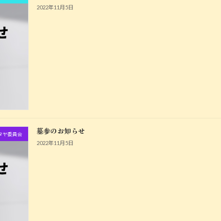
2022年11月5日
墓参のお知らせ
タヤ委員会
2022年11月5日