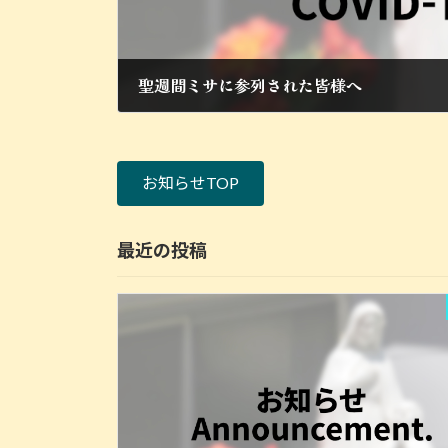
聖週間ミサに参列された皆様へ
2022年4月19日
お知らせTOP
最近の投稿