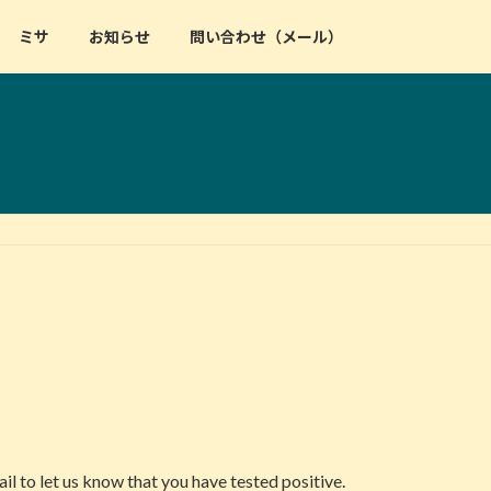
ミサ
お知らせ
問い合わせ（メール）
l to let us know that you have tested positive.